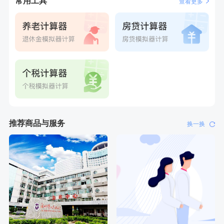
常用工具
查看更多
推荐商品与服务
换一换