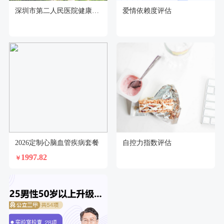
深圳市第二人民医院健康管理中心
爱情依赖度评估
2026定制心脑血管疾病套餐
自控力指数评估
1997.82
￥