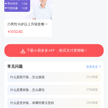
25男性50岁以上升级套餐一
5152.62
￥
下载小易多多APP ，购买支付更顺畅！
常见问题
查看更多
什么是医疗险，怎么挑选
3121浏览
什么是重疾险，怎么避坑
2750浏览
什么是意外险，有哪些要注意的
2165浏览