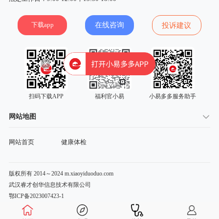
下载app
在线咨询
投诉建议
扫码下载APP
福利官小易
小易多多服务助手
网站地图
网站首页
健康体检
版权所有 2014～2024 m.xiaoyiduoduo.com
武汉睿才创华信息技术有限公司
鄂ICP备2023007423-1