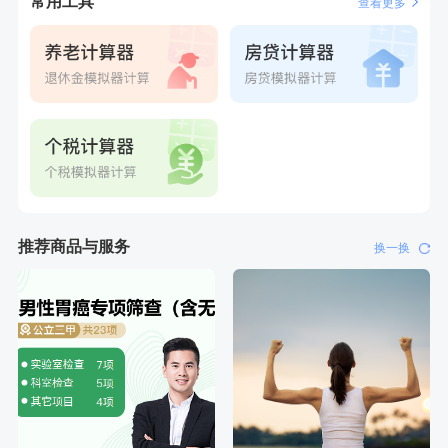
常用工具
查看更多
推荐商品与服务
换一换