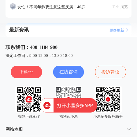
女性！不同年龄要注意这些疾病！40岁的这个疾病最需要注意！
1144 浏览
最新资讯
更多更新
联系我们：400-1184-900
法定工作日：9:00-12:00；13:30-18:00
下载app
在线咨询
投诉建议
扫码下载APP
福利官小易
小易多多服务助手
网站地图