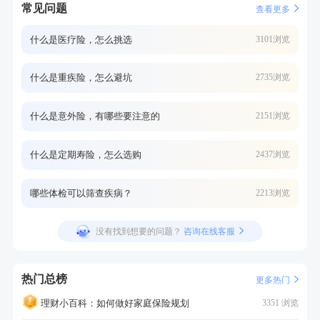
常见问题
查看更多
什么是医疗险，怎么挑选
3101浏览
什么是重疾险，怎么避坑
2735浏览
什么是意外险，有哪些要注意的
2151浏览
什么是定期寿险，怎么选购
2437浏览
哪些体检可以筛查疾病？
2213浏览
没有找到想要的问题？
咨询在线客服
热门总榜
更多热门
理财小百科：如何做好家庭保险规划
3351 浏览