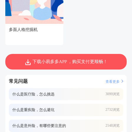
多面人格挖掘机
下载小易多多APP ，购买支付更顺畅！
常见问题
查看更多
什么是医疗险，怎么挑选
3099浏览
什么是重疾险，怎么避坑
2732浏览
什么是意外险，有哪些要注意的
2148浏览