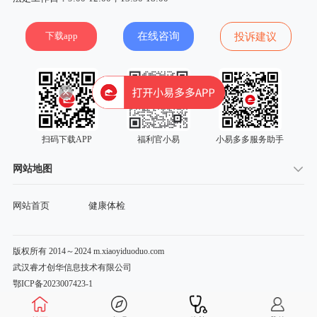
下载app
在线咨询
投诉建议
扫码下载APP
福利官小易
小易多多服务助手
网站地图
网站首页
健康体检
版权所有 2014～2024 m.xiaoyiduoduo.com
武汉睿才创华信息技术有限公司
鄂ICP备2023007423-1