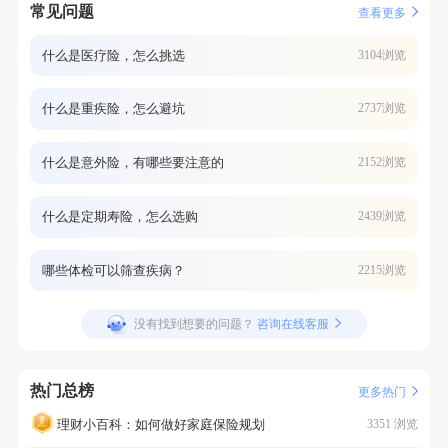
常见问题
查看更多
什么是医疗险，怎么挑选
3104浏览
什么是重疾险，怎么避坑
2737浏览
什么是意外险，有哪些要注意的
2152浏览
什么是定期寿险，怎么选购
2439浏览
哪些体检可以筛查疾病？
2215浏览
没有找到想要的问题？
咨询在线客服
热门总榜
更多热门
理财小百科：如何做好家庭保险规划
3351 浏览