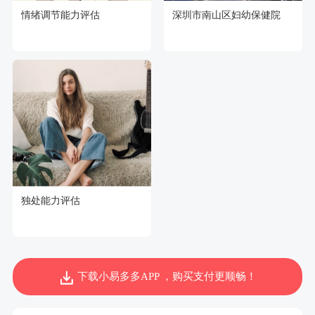
情绪调节能力评估
深圳市南山区妇幼保健院
独处能力评估
下载小易多多APP ，购买支付更顺畅！