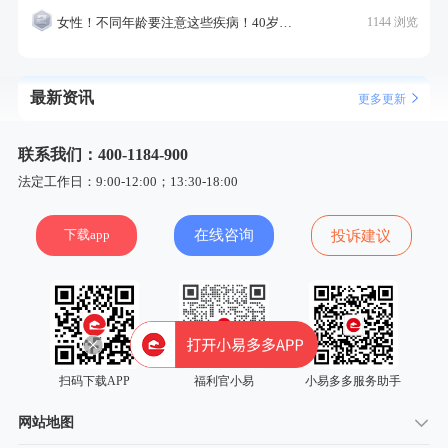
女性！不同年龄要注意这些疾病！40岁的这个疾病最需要注意！
1144 浏览
最新资讯
更多更新
联系我们：400-1184-900
法定工作日：9:00-12:00；13:30-18:00
下载app
在线咨询
投诉建议
扫码下载APP
福利官小易
小易多多服务助手
网站地图