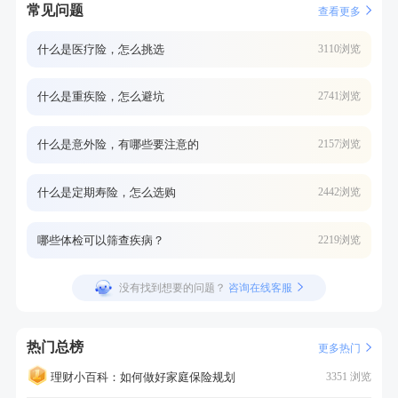
常见问题
查看更多
什么是医疗险，怎么挑选
3110浏览
什么是重疾险，怎么避坑
2741浏览
什么是意外险，有哪些要注意的
2157浏览
什么是定期寿险，怎么选购
2442浏览
哪些体检可以筛查疾病？
2219浏览
没有找到想要的问题？
咨询在线客服
热门总榜
更多热门
理财小百科：如何做好家庭保险规划
3351 浏览