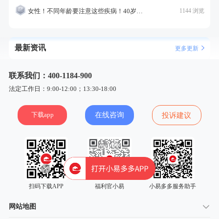
女性！不同年龄要注意这些疾病！40岁的这个疾病最需要注意！
1144 浏览
最新资讯
更多更新
联系我们：400-1184-900
法定工作日：9:00-12:00；13:30-18:00
下载app
在线咨询
投诉建议
扫码下载APP
福利官小易
小易多多服务助手
网站地图