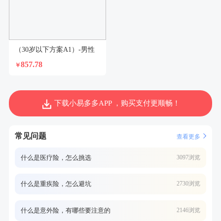
（30岁以下方案A1）-男性
857.78
￥
下载小易多多APP ，购买支付更顺畅！
常见问题
查看更多
什么是医疗险，怎么挑选
3097浏览
什么是重疾险，怎么避坑
2730浏览
什么是意外险，有哪些要注意的
2146浏览