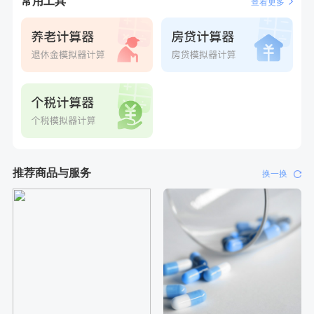
常用工具
查看更多
推荐商品与服务
换一换