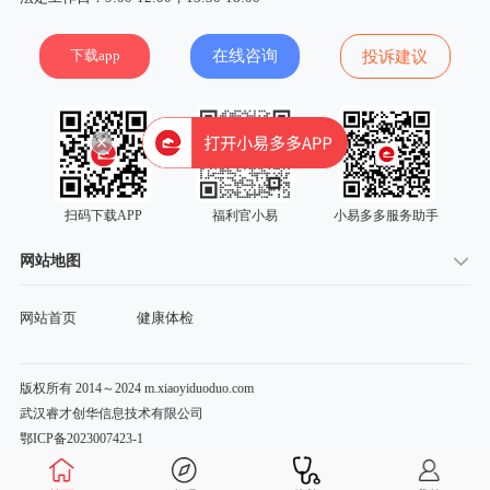
下载app
在线咨询
投诉建议
扫码下载APP
福利官小易
小易多多服务助手
网站地图
网站首页
健康体检
版权所有 2014～2024 m.xiaoyiduoduo.com
武汉睿才创华信息技术有限公司
鄂ICP备2023007423-1