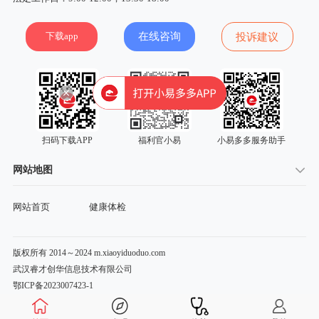
下载app
在线咨询
投诉建议
扫码下载APP
福利官小易
小易多多服务助手
网站地图
网站首页
健康体检
版权所有 2014～2024 m.xiaoyiduoduo.com
武汉睿才创华信息技术有限公司
鄂ICP备2023007423-1