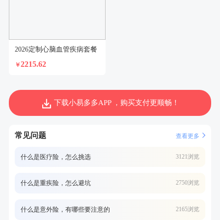
2026定制心脑血管疾病套餐
2215.62
￥
下载小易多多APP ，购买支付更顺畅！
常见问题
查看更多
什么是医疗险，怎么挑选
3121浏览
什么是重疾险，怎么避坑
2750浏览
什么是意外险，有哪些要注意的
2165浏览