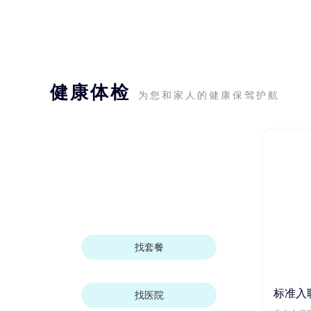
健康体检
为您和家人的健康保驾护航
找套餐
标准入
找医院