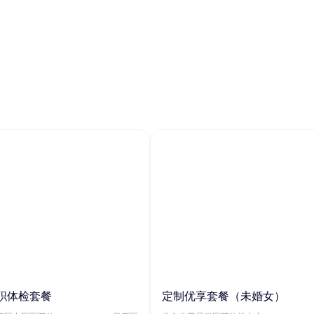
职体检套餐
定制优享套餐（未婚女）