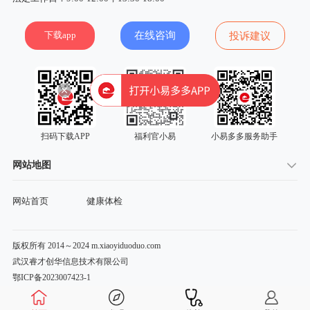
下载app
在线咨询
投诉建议
扫码下载APP
福利官小易
小易多多服务助手
网站地图
网站首页
健康体检
版权所有 2014～2024 m.xiaoyiduoduo.com
武汉睿才创华信息技术有限公司
鄂ICP备2023007423-1