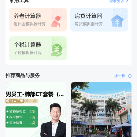
常用工具
查看更多
刚刚
李**
成功预约了老年女性体检套餐
刚刚
李**
成功预约了老年女性体检套餐
推荐商品与服务
换一换