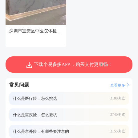
深圳市宝安区中医院体检中心
下载小易多多APP ，购买支付更顺畅！
常见问题
查看更多
什么是医疗险，怎么挑选
3108浏览
什么是重疾险，怎么避坑
2740浏览
什么是意外险，有哪些要注意的
2155浏览