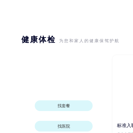
健康体检
为您和家人的健康保驾护航
找套餐
标准入
找医院