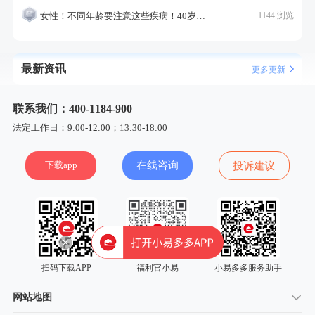
女性！不同年龄要注意这些疾病！40岁的这个疾病最需要注意！
1144 浏览
最新资讯
更多更新
联系我们：400-1184-900
法定工作日：9:00-12:00；13:30-18:00
下载app
在线咨询
投诉建议
扫码下载APP
福利官小易
小易多多服务助手
网站地图