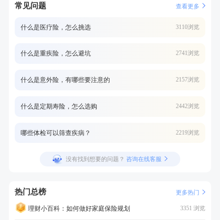
常见问题
查看更多
什么是医疗险，怎么挑选
3110浏览
什么是重疾险，怎么避坑
2741浏览
什么是意外险，有哪些要注意的
2157浏览
什么是定期寿险，怎么选购
2442浏览
哪些体检可以筛查疾病？
2219浏览
没有找到想要的问题？
咨询在线客服
热门总榜
更多热门
理财小百科：如何做好家庭保险规划
3351 浏览