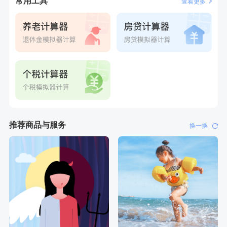
常用工具
查看更多
推荐商品与服务
换一换