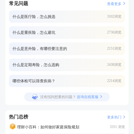
常见问题
查看更多
什么是医疗险，怎么挑选
3102浏览
什么是重疾险，怎么避坑
2736浏览
什么是意外险，有哪些要注意的
2151浏览
什么是定期寿险，怎么选购
2438浏览
哪些体检可以筛查疾病？
2214浏览
没有找到想要的问题？
咨询在线客服
热门总榜
更多热门
理财小百科：如何做好家庭保险规划
3351 浏览