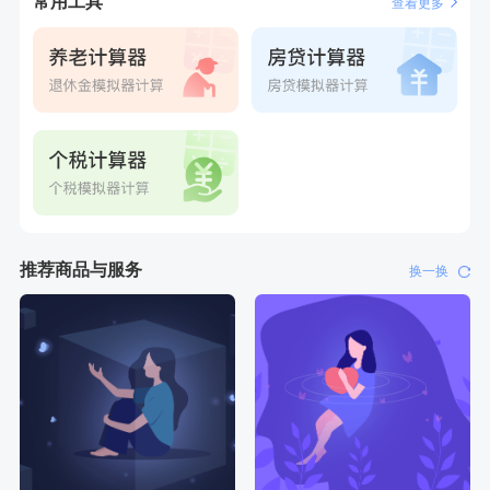
常用工具
查看更多
推荐商品与服务
换一换