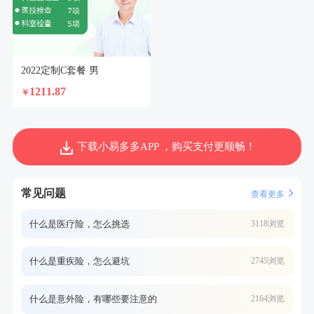
2022定制C套餐 男
1211.87
￥
下载小易多多APP ，购买支付更顺畅！
常见问题
查看更多
什么是医疗险，怎么挑选
3118浏览
什么是重疾险，怎么避坑
2745浏览
什么是意外险，有哪些要注意的
2164浏览