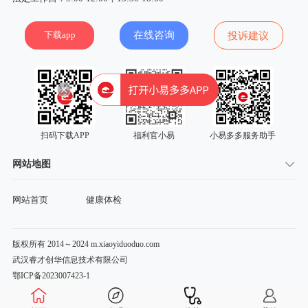
下载app
在线咨询
投诉建议
扫码下载APP
福利官小易
小易多多服务助手
网站地图
网站首页
健康体检
版权所有 2014～2024 m.xiaoyiduoduo.com
武汉睿才创华信息技术有限公司
鄂ICP备2023007423-1