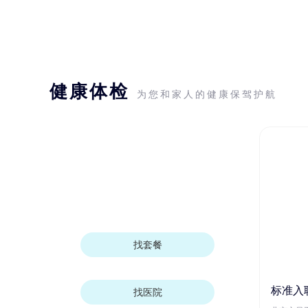
健康体检
为您和家人的健康保驾护航
找套餐
标准入
找医院